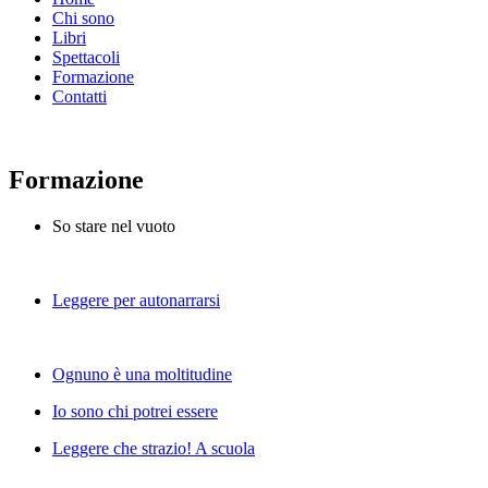
Chi sono
Libri
Spettacoli
Formazione
Contatti
Formazione
So stare nel vuoto
Leggere per autonarrarsi
Ognuno è una moltitudine
Io sono chi potrei essere
Leggere che strazio! A scuola