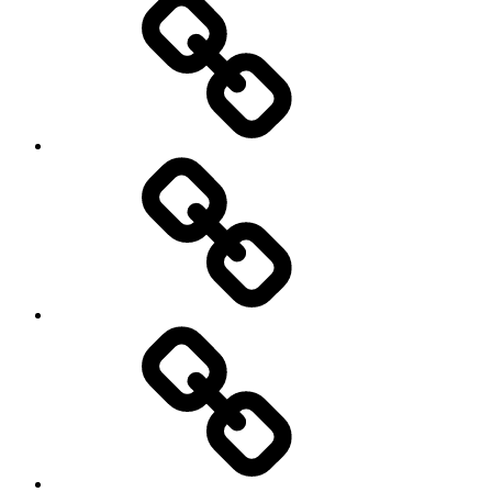
Formazione
Spettacoli